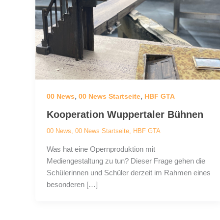
,
,
00 News
00 News Startseite
HBF GTA
Kooperation Wuppertaler Bühnen
00 News
,
00 News Startseite
,
HBF GTA
Was hat eine Opernproduktion mit
Mediengestaltung zu tun? Dieser Frage gehen die
Schülerinnen und Schüler derzeit im Rahmen eines
besonderen […]