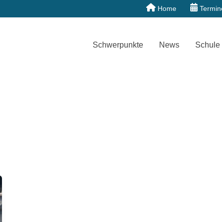
Home
Termin
Schwerpunkte
News
Schule