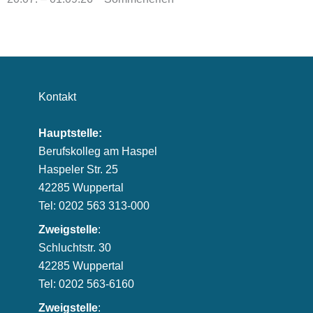
Kontakt
Hauptstelle:
Berufskolleg am Haspel
Haspeler Str. 25
42285 Wuppertal
Tel: 0202 563 313-000
Zweigstelle
:
Schluchtstr. 30
42285 Wuppertal
Tel: 0202 563-6160
Zweigstelle
: