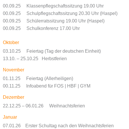
00.09.25 Klassenpflegschaftssitzung 19.00 Uhr
00.09.25 Schulpflegschaftssitzung 20.30 Uhr (Haspel)
00.09.25 Schülerratssitzung 19.00 Uhr (Haspel)
00.09.25 Schulkonferenz 17.00 Uhr
Oktober
03.10.25 Feiertag (Tag der deutschen Einheit)
13.10. – 25.10.25 Herbstferien
November
01.11.25 Feiertag (Allerheiligen)
00.11.25 Infoabend für FOS | HBF | GYM
Dezember
22.12.25 – 06.01.26 Weihnachtsferien
Januar
07.01.26 Erster Schultag nach den Weihnachtsferien