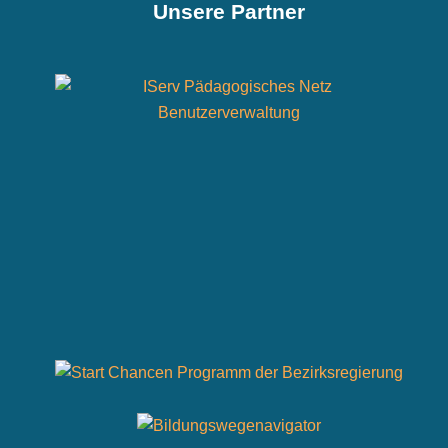
Unsere Partner