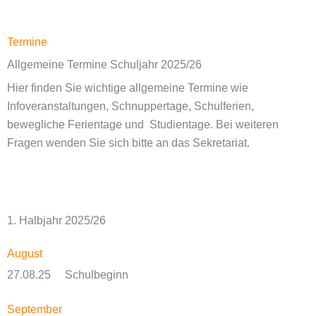
Termine
Allgemeine Termine Schuljahr 2025/26
Hier finden Sie wichtige allgemeine Termine wie
Infoveranstaltungen, Schnuppertage, Schulferien,
bewegliche Ferientage und Studientage. Bei weiteren
Fragen wenden Sie sich bitte an das Sekretariat.
1. Halbjahr 2025/26
August
27.08.25 Schulbeginn
September