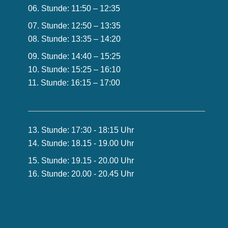
06. Stunde: 11:50 – 12:35
07. Stunde: 12:50 – 13:35
08. Stunde: 13:35 – 14:20
09. Stunde: 14:40 – 15:25
10. Stunde: 15:25 – 16:10
11. Stunde: 16:15 – 17:00
13. Stunde: 17:30 - 18:15 Uhr
14. Stunde: 18.15 - 19.00 Uhr
15. Stunde: 19.15 - 20.00 Uhr
16. Stunde: 20.00 - 20.45 Uhr