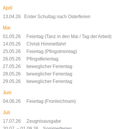
April
13.04.26 Erster Schultag nach Osterferien
Mai
01.05.26 Feiertag (Tanz in den Mai / Tag der Arbeit)
14.05.26 Christi Himmelfahrt
25.05.26 Feiertag (Pfingstmontag)
26.05.26 Pfingstferientag
27.05.26 beweglicher Ferientag
28.05.26 beweglicher Ferientag
29.05.26 beweglicher Ferientag
Juni
04.06.26 Feiertag (Fronleichnam)
Juli
17.07.26 Zeugnisausgabe
20.07. – 01.09.26 Sommerferien