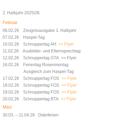
2. Halbjahr 2025/26
Februar
06.02.26 Zeugnisausgabe 1. Halbjahr
07.02.26 Haspel-Tag
10.02.26 Schnuppertag AH
>> Flyer
11.02.26 Ausbilder- und Elternsprechtag
12.02.26 Schnuppertag GTA >> Flyer
16.02.26 Ferientag Rosenmontag
Ausgleich zum Haspel-Tag
17.02.26 Schnuppertag FOS
>> Flyer
18.02.26 Schnuppertag FOS
>> Flyer
19.02.26 Schnuppertag FOS
>> Flyer
20.02.26 Schnuppertag BTA
>> Flyer
März
30.03. – 11.04.26 Osterferien