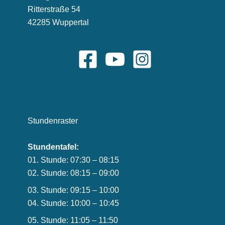
Ritterstraße 54
42285 Wuppertal
Stundenraster
Stundentafel:
01. Stunde: 07:30 – 08:15
02. Stunde: 08:15 – 09:00
03. Stunde: 09:15 – 10:00
04. Stunde: 10:00 – 10:45
05. Stunde: 11:05 – 11:50