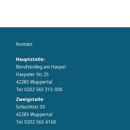
Kontakt
Hauptstelle:
Berufskolleg am Haspel
Haspeler Str. 25
42285 Wuppertal
Tel: 0202 563 313-000
Zweigstelle
:
Schluchtstr. 30
42285 Wuppertal
Tel: 0202 563-6160