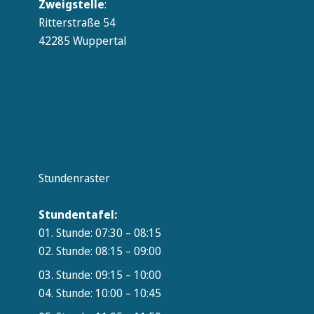
Zweigstelle
:
Ritterstraße 54
42285 Wuppertal
Stundenraster
Stundentafel:
01. Stunde: 07:30 – 08:15
02. Stunde: 08:15 – 09:00
03. Stunde: 09:15 – 10:00
04. Stunde: 10:00 – 10:45