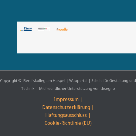
Copyright © Berufskolleg am Haspel | Wuppertal | Schule für Gestaltung und
Technik | Mit freundlicher Unterstützung von disegno
Impressum |
Datenschutzerklärung |
Haftungsausschluss |
Cookie-Richtlinie (EU)