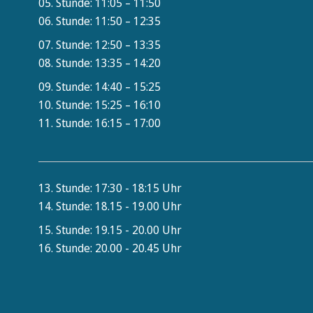
05. Stunde: 11:05 – 11:50
06. Stunde: 11:50 – 12:35
07. Stunde: 12:50 – 13:35
08. Stunde: 13:35 – 14:20
09. Stunde: 14:40 – 15:25
10. Stunde: 15:25 – 16:10
11. Stunde: 16:15 – 17:00
13. Stunde: 17:30 - 18:15 Uhr
14. Stunde: 18.15 - 19.00 Uhr
15. Stunde: 19.15 - 20.00 Uhr
16. Stunde: 20.00 - 20.45 Uhr