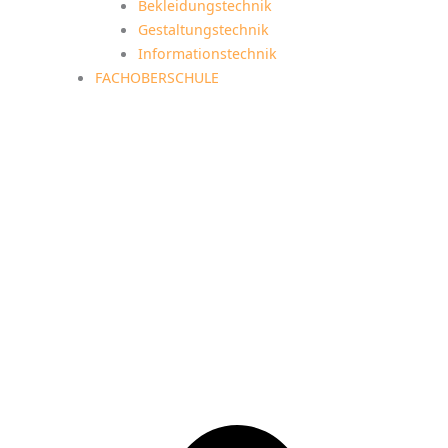
Bekleidungstechnik
Gestaltungstechnik
Informationstechnik
FACHOBERSCHULE