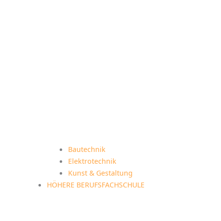
Bautechnik
Elektrotechnik
Kunst & Gestaltung
HÖHERE BERUFSFACHSCHULE