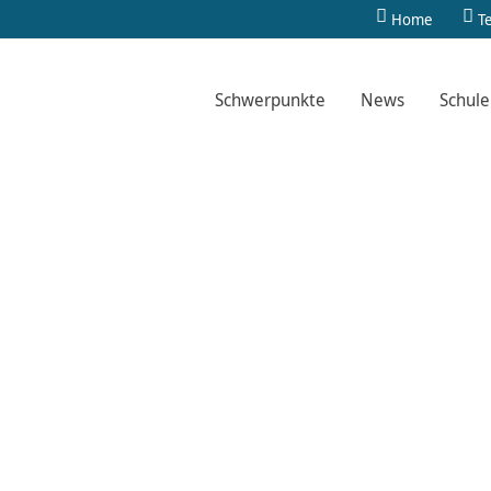
Home
T
Schwerpunkte
News
Schule