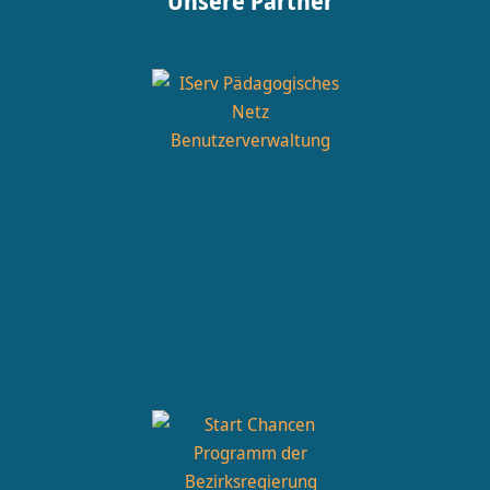
Unsere Partner