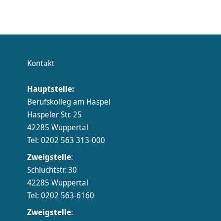
Kontakt
Hauptstelle:
Berufskolleg am Haspel
Haspeler Str. 25
42285 Wuppertal
Tel: 0202 563 313-000
Zweigstelle
:
Schluchtstr. 30
42285 Wuppertal
Tel: 0202 563-6160
Zweigstelle
: