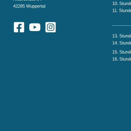
10. Stund
42285 Wuppertal
11. Stund
13. Stund
14. Stund
15. Stund
16. Stund