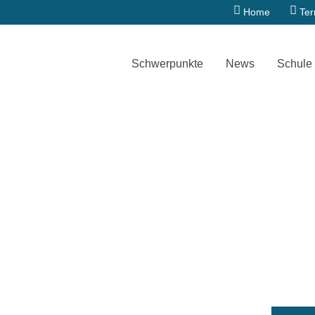
Home
Te
Schwerpunkte
News
Schule