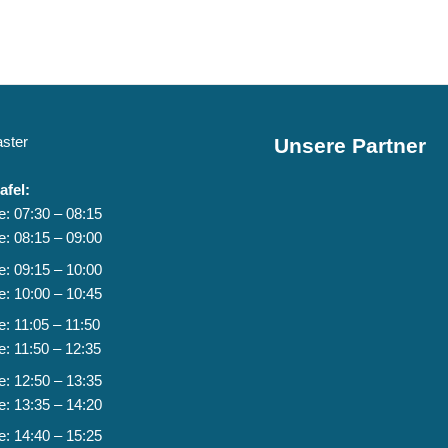
ster
Unsere Partner
afel:
e: 07:30 – 08:15
e: 08:15 – 09:00
e: 09:15 – 10:00
e: 10:00 – 10:45
e: 11:05 – 11:50
e: 11:50 – 12:35
e: 12:50 – 13:35
e: 13:35 – 14:20
e: 14:40 – 15:25