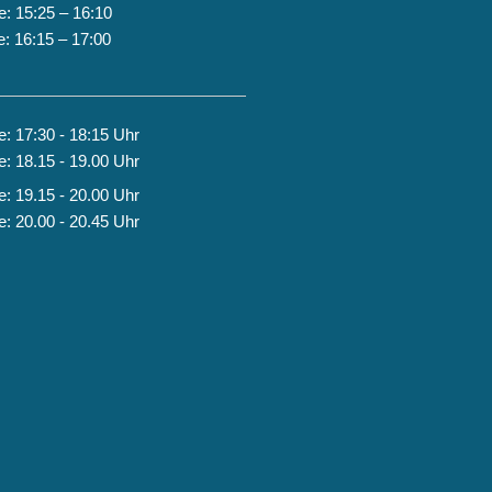
e: 15:25 – 16:10
e: 16:15 – 17:00
e: 17:30 - 18:15 Uhr
e: 18.15 - 19.00 Uhr
e: 19.15 - 20.00 Uhr
e: 20.00 - 20.45 Uhr