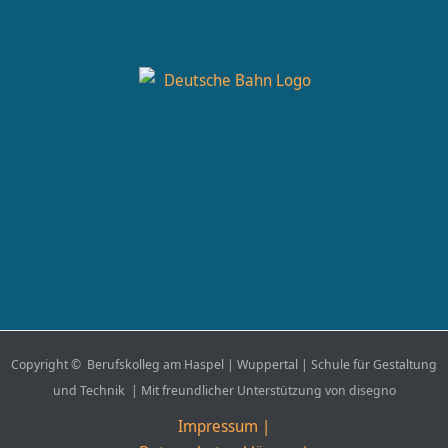
Copyright © Berufskolleg am Haspel | Wuppertal | Schule für Gestaltung
und Technik | Mit freundlicher Unterstützung von disegno
Impressum |