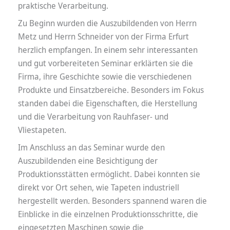
praktische Verarbeitung.
Zu Beginn wurden die Auszubildenden von Herrn
Metz und Herrn Schneider von der Firma Erfurt
herzlich empfangen. In einem sehr interessanten
und gut vorbereiteten Seminar erklärten sie die
Firma, ihre Geschichte sowie die verschiedenen
Produkte und Einsatzbereiche. Besonders im Fokus
standen dabei die Eigenschaften, die Herstellung
und die Verarbeitung von Rauhfaser- und
Vliestapeten.
Im Anschluss an das Seminar wurde den
Auszubildenden eine Besichtigung der
Produktionsstätten ermöglicht. Dabei konnten sie
direkt vor Ort sehen, wie Tapeten industriell
hergestellt werden. Besonders spannend waren die
Einblicke in die einzelnen Produktionsschritte, die
eingesetzten Maschinen sowie die