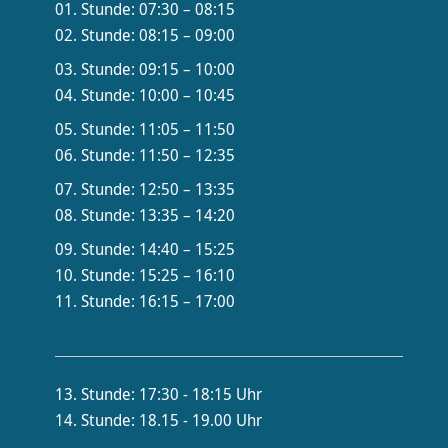
01. Stunde: 07:30 – 08:15
02. Stunde: 08:15 – 09:00
03. Stunde: 09:15 – 10:00
04. Stunde: 10:00 – 10:45
05. Stunde: 11:05 – 11:50
06. Stunde: 11:50 – 12:35
07. Stunde: 12:50 – 13:35
08. Stunde: 13:35 – 14:20
09. Stunde: 14:40 – 15:25
10. Stunde: 15:25 – 16:10
11. Stunde: 16:15 – 17:00
13. Stunde: 17:30 - 18:15 Uhr
14. Stunde: 18.15 - 19.00 Uhr