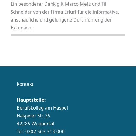
Ein besonderer Dank gilt Marco Metz und Till
Schneider von der Firma Erfurt für die informative,
anschauliche und gelungene Durchführung der
Exkursion.
Kontakt
Hauptstelle:
Berufskolleg am Haspel
Haspeler Str. 25
42285 Wuppertal
Tel: 0202 563 313-000