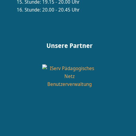
15. Stunde: 19.15 - 20.00 Uhr
16. Stunde: 20.00 - 20.45 Uhr
Unsere Partner