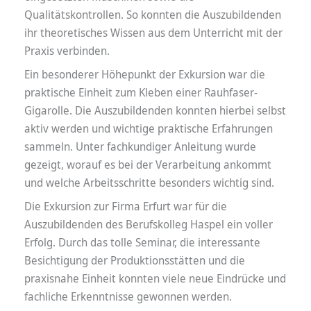
Qualitätskontrollen. So konnten die Auszubildenden
ihr theoretisches Wissen aus dem Unterricht mit der
Praxis verbinden.
Ein besonderer Höhepunkt der Exkursion war die
praktische Einheit zum Kleben einer Rauhfaser-
Gigarolle. Die Auszubildenden konnten hierbei selbst
aktiv werden und wichtige praktische Erfahrungen
sammeln. Unter fachkundiger Anleitung wurde
gezeigt, worauf es bei der Verarbeitung ankommt
und welche Arbeitsschritte besonders wichtig sind.
Die Exkursion zur Firma Erfurt war für die
Auszubildenden des Berufskolleg Haspel ein voller
Erfolg. Durch das tolle Seminar, die interessante
Besichtigung der Produktionsstätten und die
praxisnahe Einheit konnten viele neue Eindrücke und
fachliche Erkenntnisse gewonnen werden.