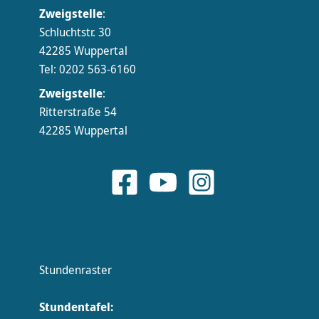
Zweigstelle
:
Schluchtstr. 30
42285 Wuppertal
Tel: 0202 563-6160
Zweigstelle
:
Ritterstraße 54
42285 Wuppertal
Stundenraster
Stundentafel: